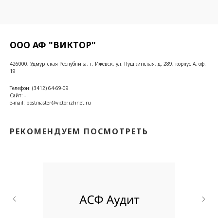
ООО АФ "ВИКТОР"
426000, Удмуртская Республика, г. Ижевск, ул. Пушкинская, д. 289, корпус А, оф.
19
Телефон: (3412) 64-69-09
Сайт: -
e-mail: postmaster@victor.izhnet.ru
РЕКОМЕНДУЕМ ПОСМОТРЕТЬ