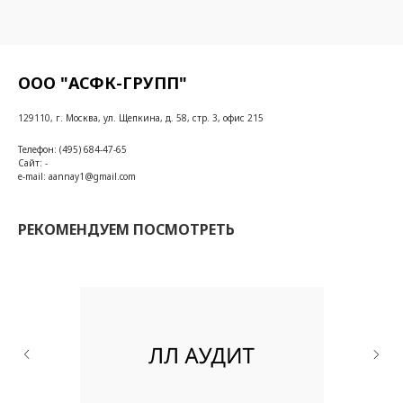
ООО "АСФК-ГРУПП"
129110, г. Москва, ул. Щепкина, д. 58, стр. 3, офис 215
Телефон: (495) 684-47-65
Сайт: -
e-mail: aannay1@gmail.com
РЕКОМЕНДУЕМ ПОСМОТРЕТЬ