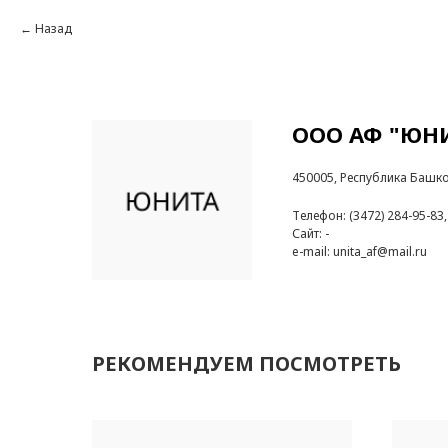
Назад
ООО АФ "ЮН
450005, Республика Башкорт
Телефон: (3472) 284-95-83,
Сайт: -
e-mail: unita_af@mail.ru
РЕКОМЕНДУЕМ ПОСМОТРЕТЬ