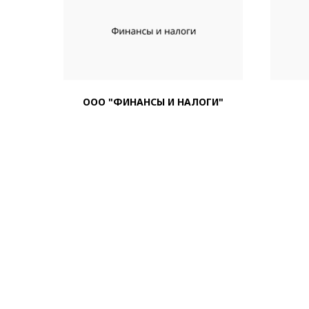
ООО "ФИНАНСЫ И НАЛОГИ"