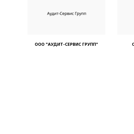
ООО "АУДИТ-СЕРВИС ГРУПП"