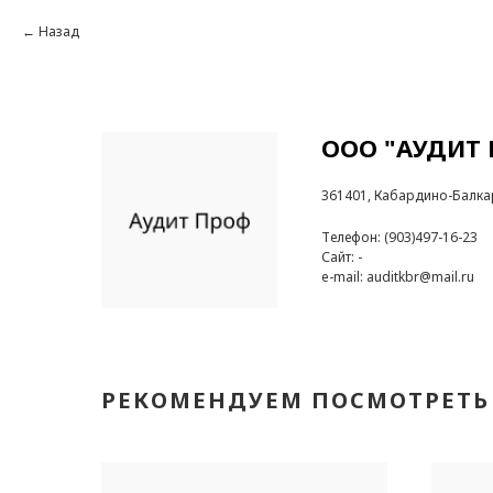
Назад
ООО "АУДИТ
361401, Кабардино-Балкарс
Телефон: (903)497-16-23
Сайт: -
e-mail: auditkbr@mail.ru
РЕКОМЕНДУЕМ ПОСМОТРЕТЬ