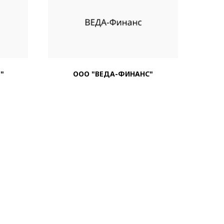
"
ООО "ВЕДА-ФИНАНС"