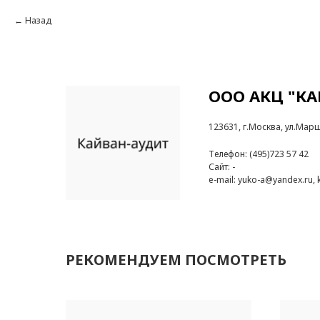
Назад
ООО АКЦ "КА
123631, г.Москва, ул.Марш
Телефон: (495)723 57 42
Сайт: -
e-mail: yuko-a@yandex.ru,
РЕКОМЕНДУЕМ ПОСМОТРЕТЬ