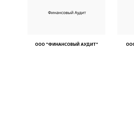
ООО "ФИНАНСОВЫЙ АУДИТ"
ОО