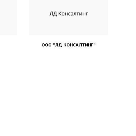
ООО "ЛД КОНСАЛТИНГ"