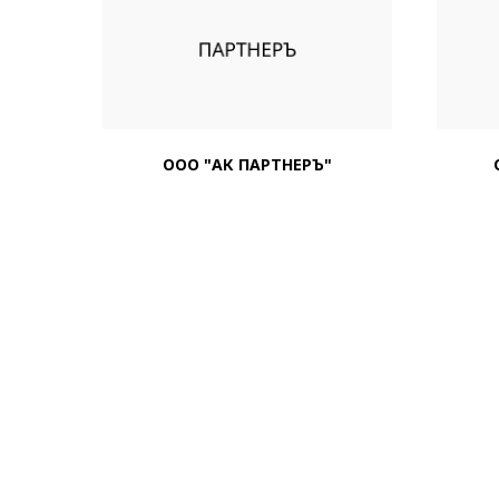
ООО "АК ПАРТНЕРЪ"